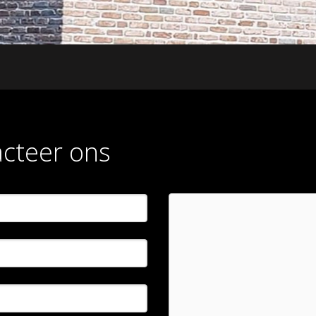
acteer ons