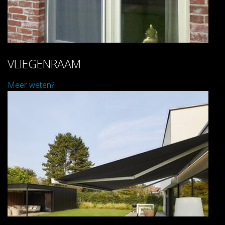
VLIEGENRAAM
Meer weten?