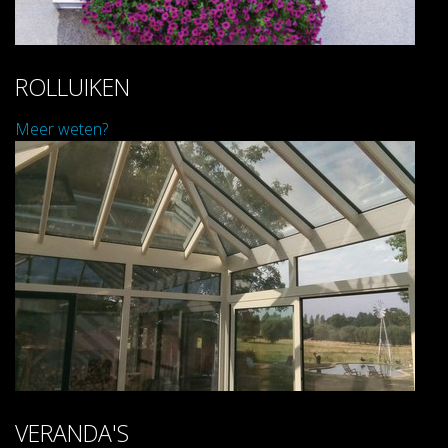
ROLLUIKEN
Meer weten?
VERANDA'S