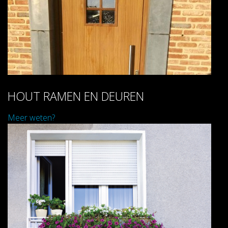
HOUT RAMEN EN DEUREN
Meer weten?