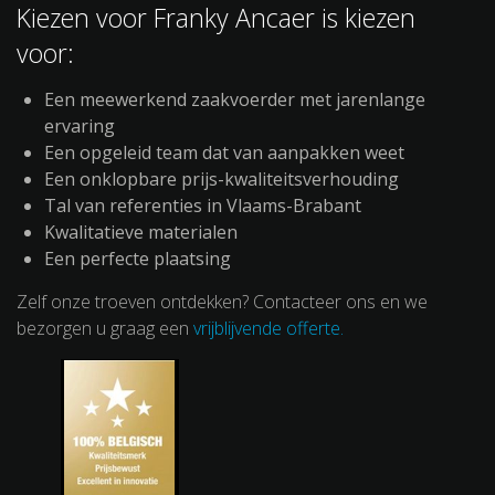
Kiezen voor Franky Ancaer is kiezen
voor:
Een meewerkend zaakvoerder met jarenlange
ervaring
Een opgeleid team dat van aanpakken weet
Een onklopbare prijs-kwaliteitsverhouding
Tal van referenties in Vlaams-Brabant
Kwalitatieve materialen
Een perfecte plaatsing
Zelf onze troeven ontdekken? Contacteer ons en we
bezorgen u graag een
vrijblijvende offerte.