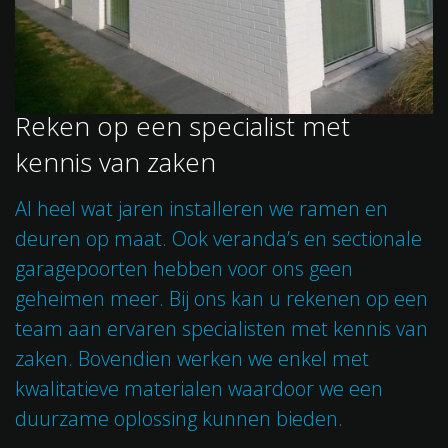
Reken op een specialist met
kennis van zaken
Al heel wat jaren installeren we ramen en
deuren op maat. Ook veranda’s en sectionale
garagepoorten hebben voor ons geen
geheimen meer. Bij ons kan u rekenen op een
team aan ervaren specialisten met kennis van
zaken. Bovendien werken we enkel met
kwalitatieve materialen waardoor we een
duurzame oplossing kunnen bieden.