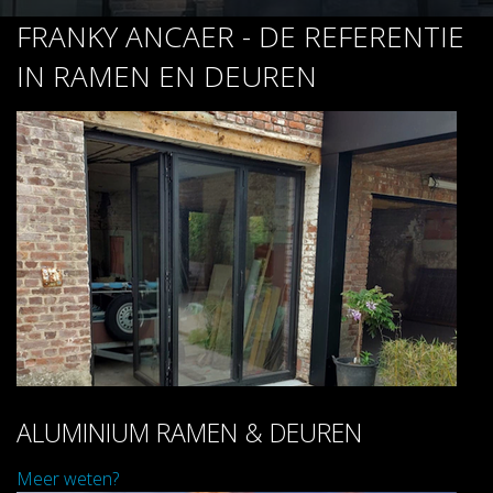
FRANKY ANCAER - DE REFERENTIE
IN RAMEN EN DEUREN
ALUMINIUM RAMEN & DEUREN
Meer weten?